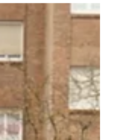
prácticas...