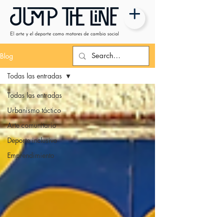
Blog
Todas las entradas
Todas las entradas
Urbanismo táctico
Arte comunitario
Deporte inclusivo
Emprendimiento