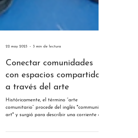
22 may 2023
3 min de lectura
Conectar comunidades
con espacios compartidos
a través del arte
Históricamente, el término “arte
comunitario” procede del inglés "community
art" y surgió para describir una corriente de